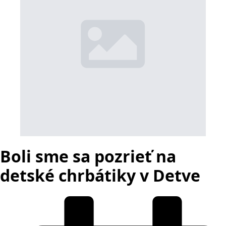
Boli sme sa pozrieť na
detské chrbátiky v Detve