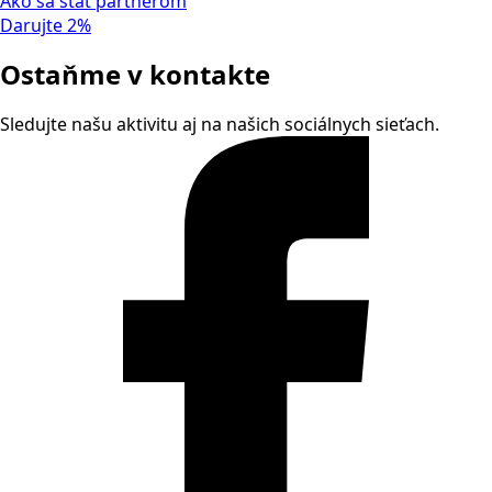
Ako sa stať partnerom
Darujte 2%
Ostaňme v kontakte
Sledujte našu aktivitu aj na našich sociálnych sieťach.