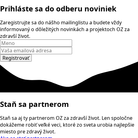
Prihláste sa
do odberu noviniek
Zaregistrujte sa do nášho mailinglistu a budete vždy
informovaný o dôležitých novinkách a projektoch OZ za
zdravší život.
Registrovať
Staň sa partnerom
Staň sa aj ty partnerom OZ za zdravší život. Len spoločne
dokážeme robiť veľké veci, ktoré zo sveta urobia najlepšie
miesto pre zdravý život.