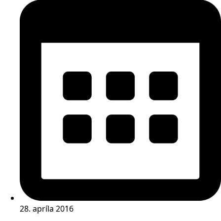
28. apríla 2016