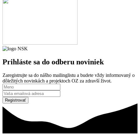
Prihláste sa
do odberu noviniek
Zaregistrujte sa do nášho mailinglistu a budete vždy informovaný o
dôležitých novinkách a projektoch OZ za zdravší život.
Registrovať