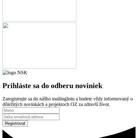
Prihláste sa
do odberu noviniek
Zaregistrujte sa do nášho mailinglistu a budete vždy informovaný o
dôležitých novinkách a projektoch OZ za zdravší život.
Registrovať