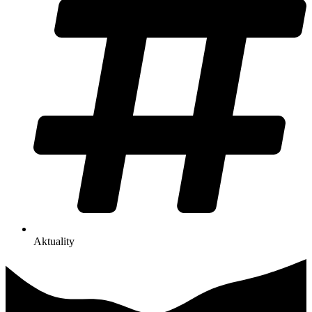
Aktuality