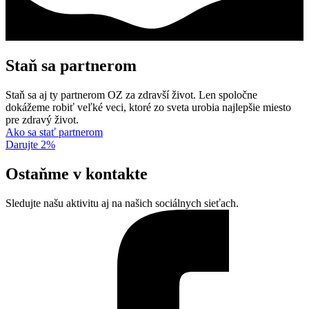
Staň sa partnerom
Staň sa aj ty partnerom OZ za zdravší život. Len spoločne
dokážeme robiť veľké veci, ktoré zo sveta urobia najlepšie miesto
pre zdravý život.
Ako sa stať partnerom
Darujte 2%
Ostaňme v kontakte
Sledujte našu aktivitu aj na našich sociálnych sieťach.