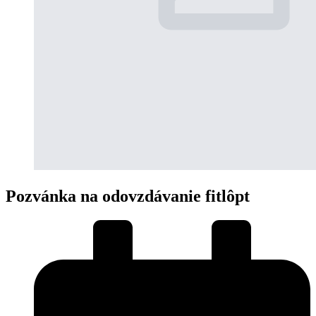
Pozvánka na odovzdávanie fitlôpt