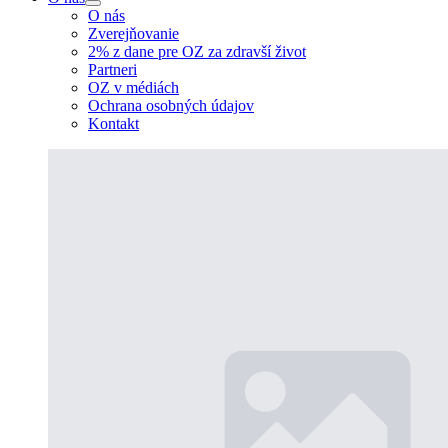
O nás
Zverejňovanie
2% z dane pre OZ za zdravší život
Partneri
OZ v médiách
Ochrana osobných údajov
Kontakt