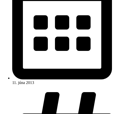
11. júna 2013