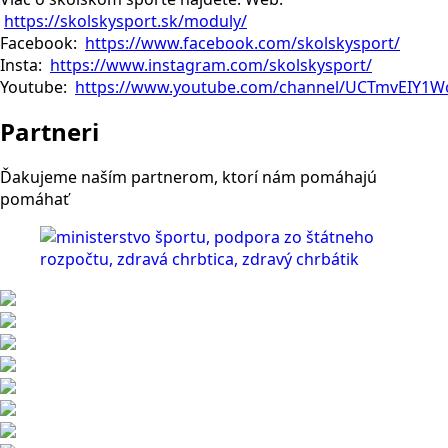
https://skolskysport.sk/moduly/
Facebook:
https://www.facebook.com/skolskysport/
Insta:
https://www.instagram.com/skolskysport/
Youtube:
https://www.youtube.com/channel/UCTmvEIY1
Partneri
Ďakujeme naším partnerom, ktorí nám pomáhajú
pomáhať