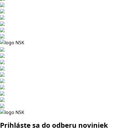
Prihláste sa
do odberu noviniek