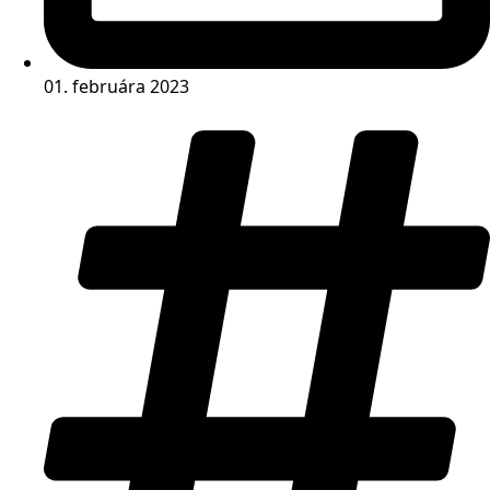
01. februára 2023