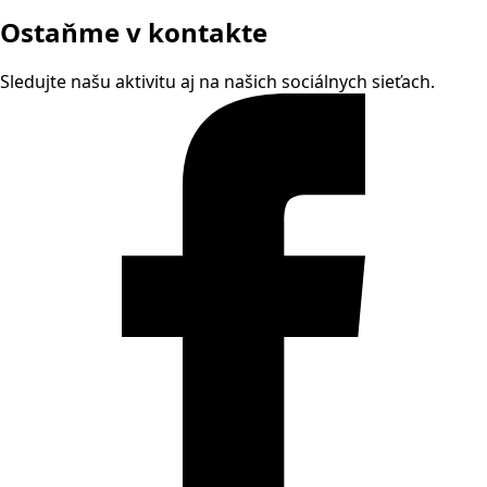
Ostaňme v kontakte
Sledujte našu aktivitu aj na našich sociálnych sieťach.