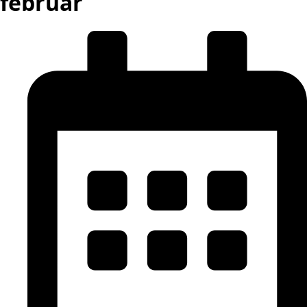
február