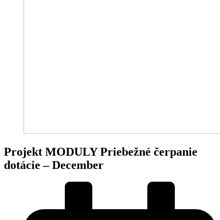
Projekt MODULY Priebežné čerpanie
dotácie – December