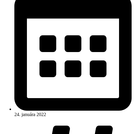
24. januára 2022