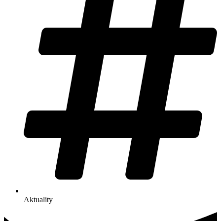
Aktuality