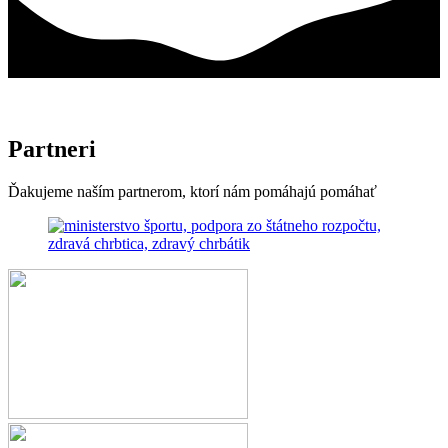
Partneri
Ďakujeme naším partnerom, ktorí nám pomáhajú pomáhať