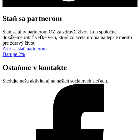
Staň sa partnerom
Staň sa aj ty partnerom OZ za zdravší život. Len spoločne
dokážeme robiť veľké veci, ktoré zo sveta urobia najlepšie miesto
pre zdravý život.
Ako sa stať partnerom
Darujte 2%
Ostaňme v kontakte
Sledujte našu aktivitu aj na našich sociálnych sieťach.