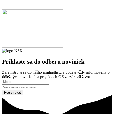
Prihláste sa
do odberu noviniek
Zaregistrujte sa do nášho mailinglistu a budete vždy informovaný o
dôležitých novinkách a projektoch OZ za zdravší život.
Registrovať