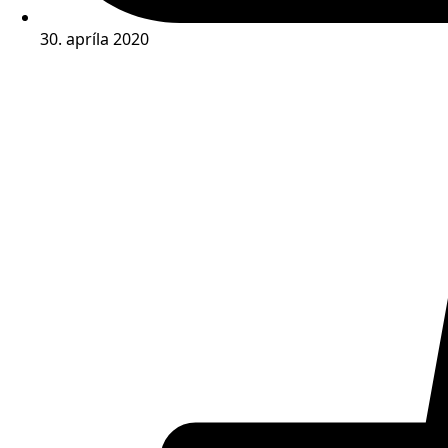
30. apríla 2020