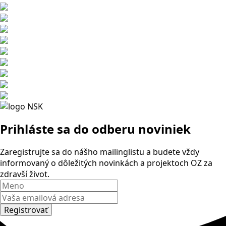
Prihláste sa
do odberu noviniek
Zaregistrujte sa do nášho mailinglistu a budete vždy
informovaný o dôležitých novinkách a projektoch OZ za
zdravší život.
Registrovať