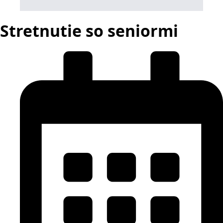
Stretnutie so seniormi