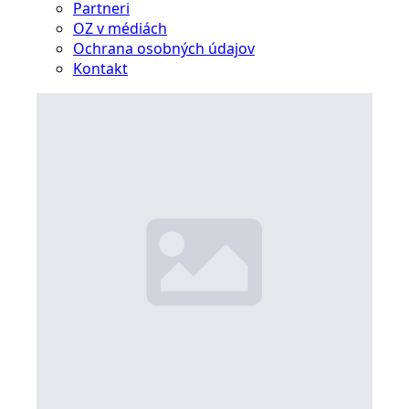
Partneri
OZ v médiách
Ochrana osobných údajov
Kontakt