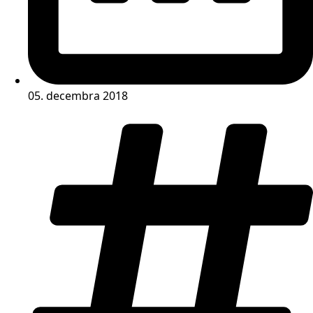
05. decembra 2018