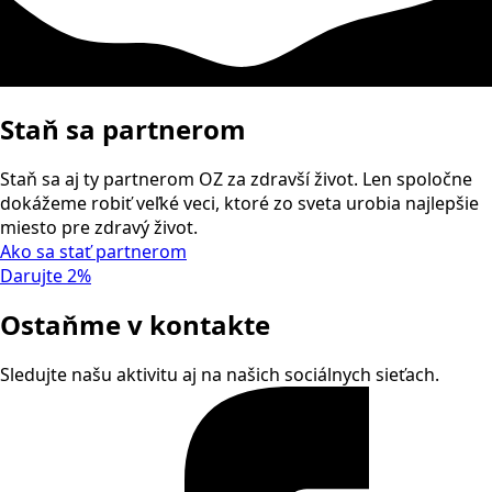
Staň sa partnerom
Staň sa aj ty partnerom OZ za zdravší život. Len spoločne
dokážeme robiť veľké veci, ktoré zo sveta urobia najlepšie
miesto pre zdravý život.
Ako sa stať partnerom
Darujte 2%
Ostaňme v kontakte
Sledujte našu aktivitu aj na našich sociálnych sieťach.