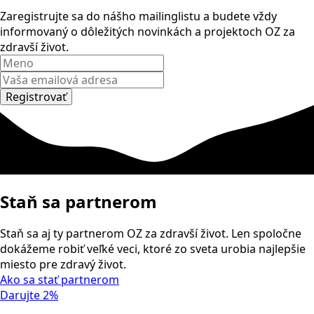
Zaregistrujte sa do nášho mailinglistu a budete vždy
informovaný o dôležitých novinkách a projektoch OZ za
zdravší život.
Registrovať
Staň sa partnerom
Staň sa aj ty partnerom OZ za zdravší život. Len spoločne
dokážeme robiť veľké veci, ktoré zo sveta urobia najlepšie
miesto pre zdravý život.
Ako sa stať partnerom
Darujte 2%