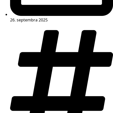
26. septembra 2025