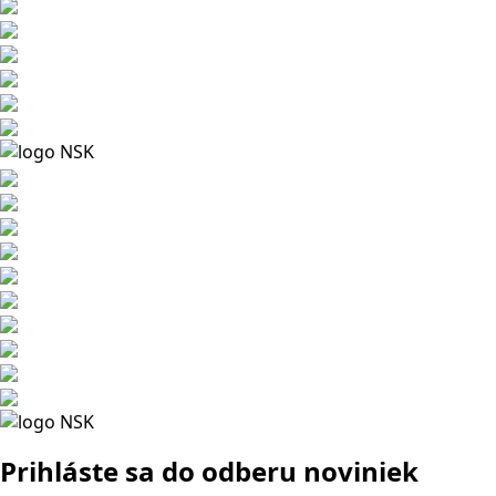
Prihláste sa
do odberu noviniek