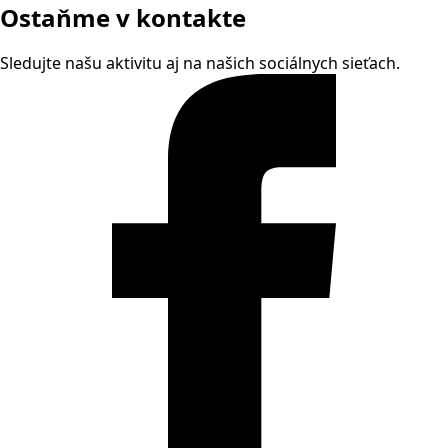
Ostaňme v kontakte
Sledujte našu aktivitu aj na našich sociálnych sieťach.