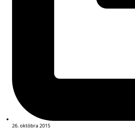
26. októbra 2015