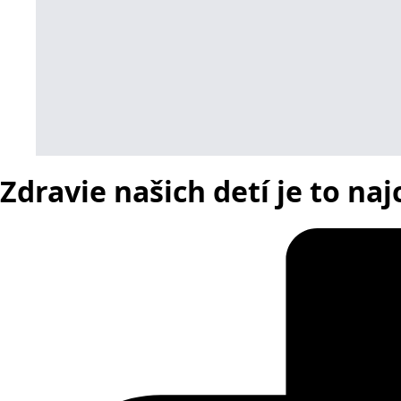
Zdravie našich detí je to naj