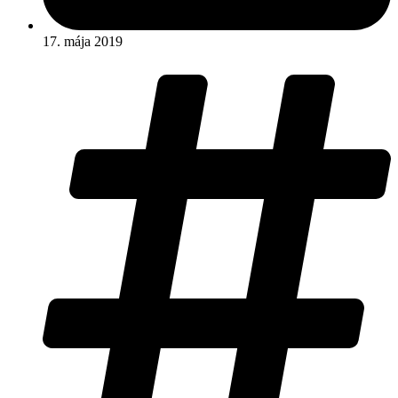
17. mája 2019