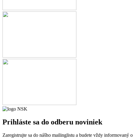
Prihláste sa
do odberu noviniek
Zaregistrujte sa do nášho mailinglistu a budete vždy informovaný o