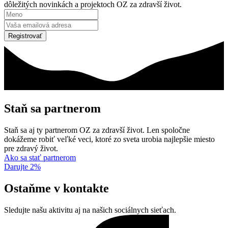
dôležitých novinkách a projektoch OZ za zdravší život.
Registrovať
Staň sa partnerom
Staň sa aj ty partnerom OZ za zdravší život. Len spoločne
dokážeme robiť veľké veci, ktoré zo sveta urobia najlepšie miesto
pre zdravý život.
Ako sa stať partnerom
Darujte 2%
Ostaňme v kontakte
Sledujte našu aktivitu aj na našich sociálnych sieťach.