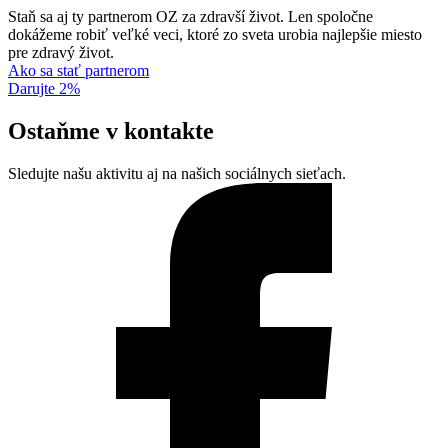
Staň sa aj ty partnerom OZ za zdravší život. Len spoločne
dokážeme robiť veľké veci, ktoré zo sveta urobia najlepšie miesto
pre zdravý život.
Ako sa stať partnerom
Darujte 2%
Ostaňme v kontakte
Sledujte našu aktivitu aj na našich sociálnych sieťach.