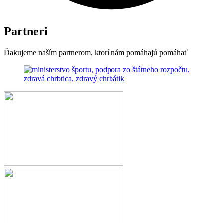
Partneri
Ďakujeme naším partnerom, ktorí nám pomáhajú pomáhať