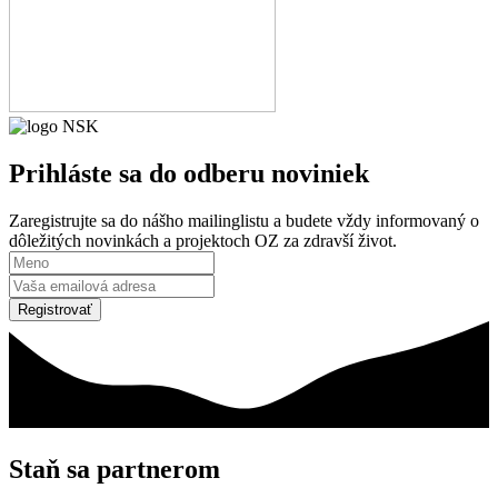
Prihláste sa
do odberu noviniek
Zaregistrujte sa do nášho mailinglistu a budete vždy informovaný o
dôležitých novinkách a projektoch OZ za zdravší život.
Registrovať
Staň sa partnerom