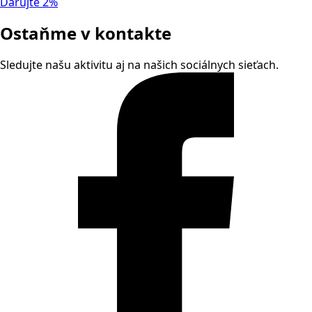
Darujte 2%
Ostaňme v kontakte
Sledujte našu aktivitu aj na našich sociálnych sieťach.