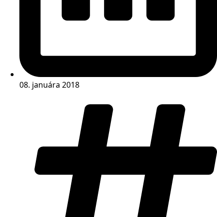
08. januára 2018