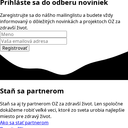
Prihláste sa
do odberu noviniek
Zaregistrujte sa do nášho mailinglistu a budete vždy
informovaný o dôležitých novinkách a projektoch OZ za
zdravší život.
Registrovať
Staň sa partnerom
Staň sa aj ty partnerom OZ za zdravší život. Len spoločne
dokážeme robiť veľké veci, ktoré zo sveta urobia najlepšie
miesto pre zdravý život.
Ako sa stať partnerom