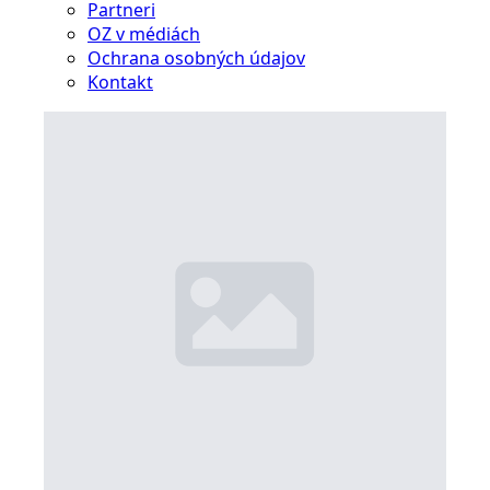
Partneri
OZ v médiách
Ochrana osobných údajov
Kontakt