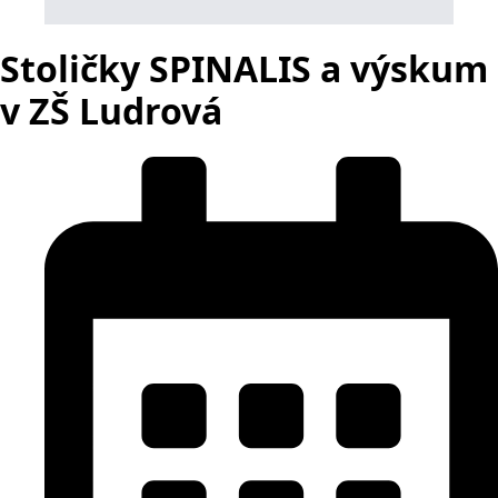
Stoličky SPINALIS a výskum
v ZŠ Ludrová