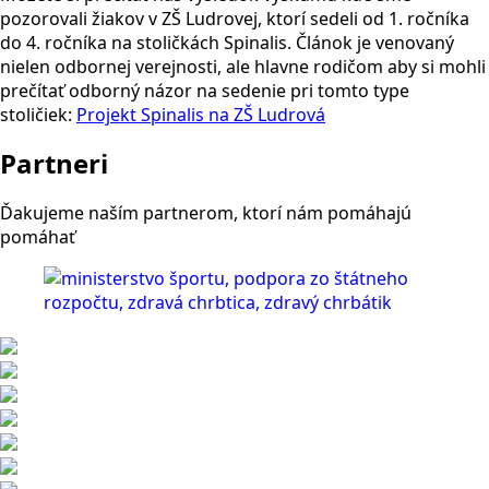
pozorovali žiakov v ZŠ Ludrovej, ktorí sedeli od 1. ročníka
do 4. ročníka na stoličkách Spinalis. Článok je venovaný
nielen odbornej verejnosti, ale hlavne rodičom aby si mohli
prečítať odborný názor na sedenie pri tomto type
stoličiek:
Projekt Spinalis na ZŠ Ludrová
Partneri
Ďakujeme naším partnerom, ktorí nám pomáhajú
pomáhať